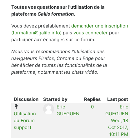
Toutes vos questions sur l'utilisation de la
plateforme
Galilo formation
.
Vous devez préalablement
demander une inscription
(formation@galilo.info)
puis
vous connecter
pour
participer aux échanges sur ce forum.
Nous vous recommandons l'utilisation des
navigateurs Firefox, Chrome ou Edge pour
bénéficier de toutes les fonctionalités de la
plateforme, notamment les chats vidéo.
Discussion
Started by
Replies
Last post
Eric
0
Eric
Utilisation
GUEGUEN
GUEGUEN
du Forum
Wed, 18
support
Oct 2017,
10:11 PM