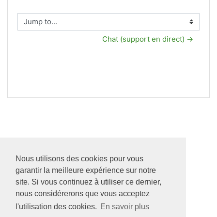
Jump to...
Chat (support en direct) →
Nous utilisons des cookies pour vous
garantir la meilleure expérience sur notre
site. Si vous continuez à utiliser ce dernier,
nous considérerons que vous acceptez
l'utilisation des cookies.
En savoir plus